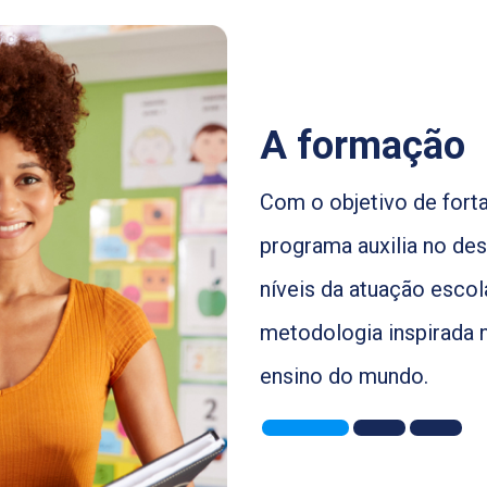
A formação
Com o objetivo de forta
programa auxilia no de
níveis da atuação esco
metodologia inspirada 
ensino do mundo.