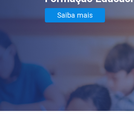
Saiba mais