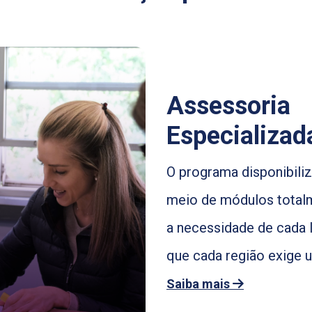
Assessoria
Especializad
O programa disponibili
meio de módulos total
a necessidade de cada
que cada região exige u
Saiba mais