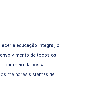
lecer a educação integral, o
senvolvimento de todos os
lar por meio da nossa
nos melhores sistemas de