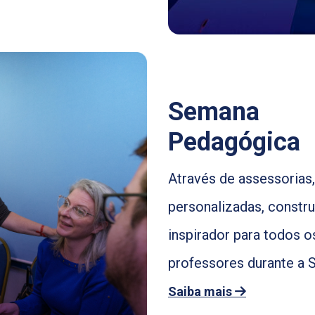
Semana
Pedagógica
Através de assessorias,
personalizadas, constr
inspirador para todos o
professores durante a
Saiba mais